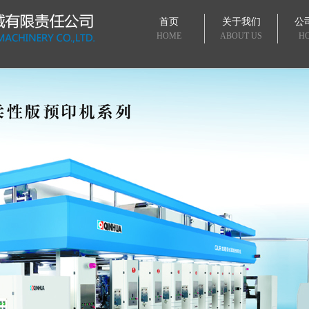
首页
关于我们
公
HOME
ABOUT US
H