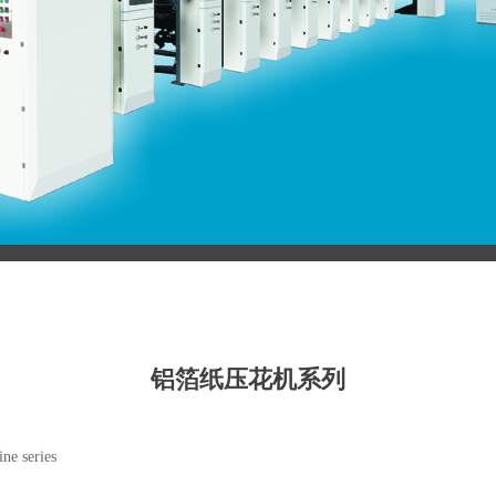
铝箔纸压花机系列
ne series