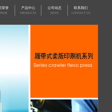
司荣誉
产品中心
公司动态
联系我们
ONOR
PRODUCTS
NEWS
CONTACT US